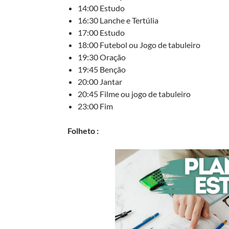
14:00 Estudo
16:30 Lanche e Tertúlia
17:00 Estudo
18:00 Futebol ou Jogo de tabuleiro
19:30 Oração
19:45 Benção
20:00 Jantar
20:45 Filme ou jogo de tabuleiro
23:00 Fim
Folheto :