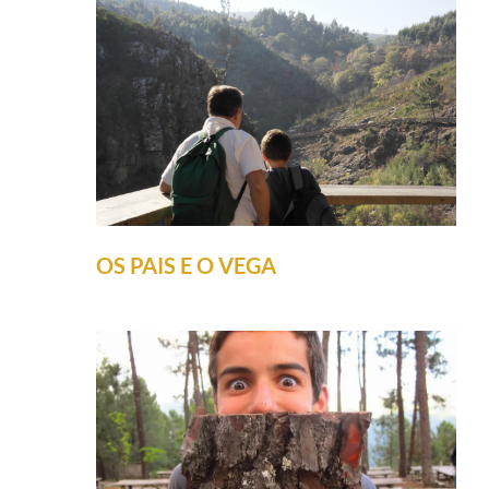
OS PAIS E O VEGA