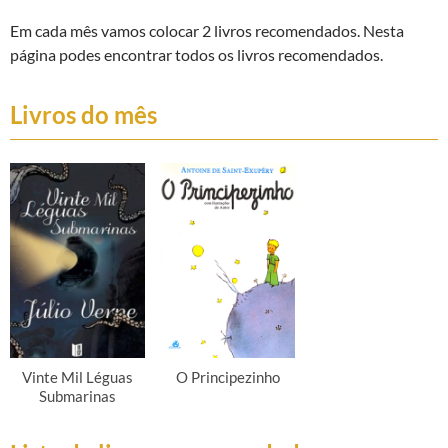
Em cada mês vamos colocar 2 livros recomendados. Nesta
página podes encontrar todos os livros recomendados.
Livros do mês
Vinte Mil Léguas
O Principezinho
Submarinas