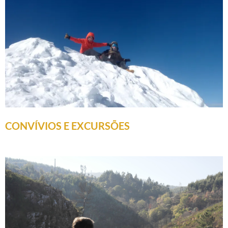
CONVÍVIOS E EXCURSÕES