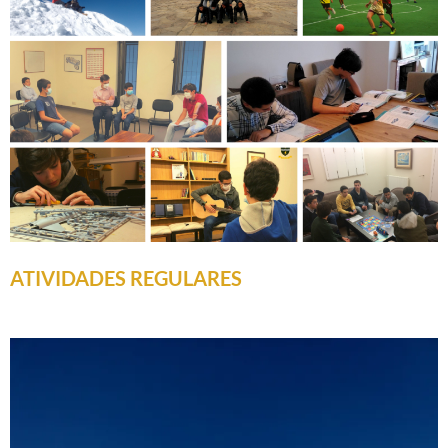
ATIVIDADES REGULARES