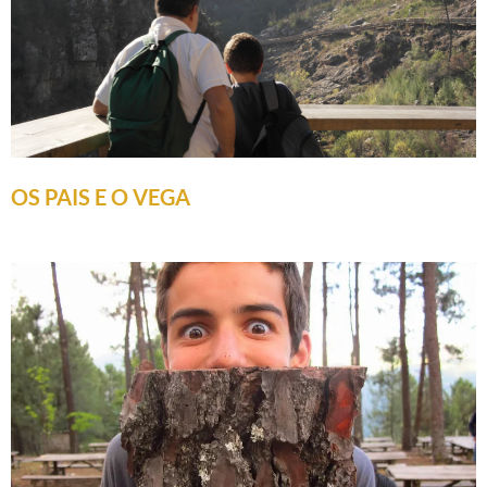
OS PAIS E O VEGA