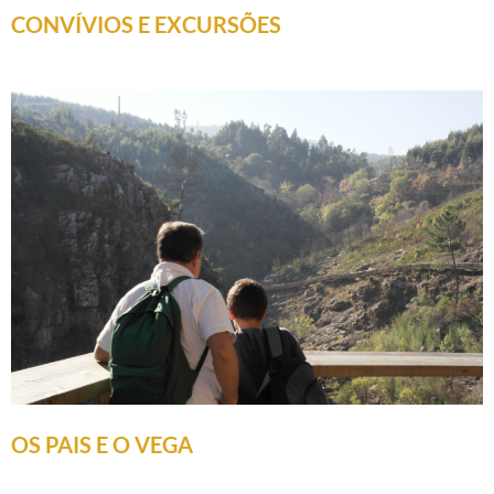
CONVÍVIOS E EXCURSÕES
OS PAIS E O VEGA