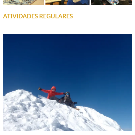
ATIVIDADES REGULARES