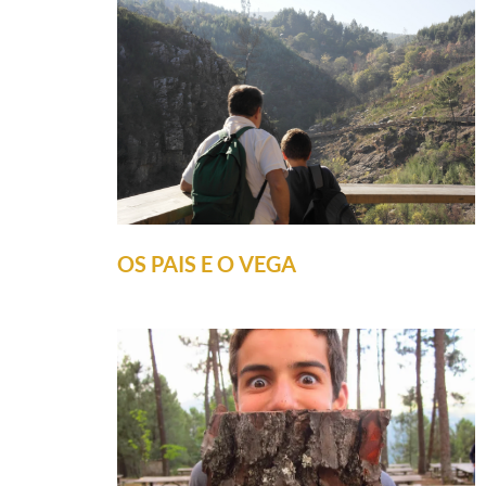
OS PAIS E O VEGA