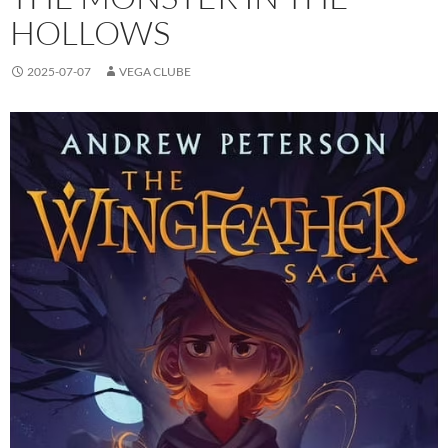
HOLLOWS
2025-07-07
VEGA CLUBE