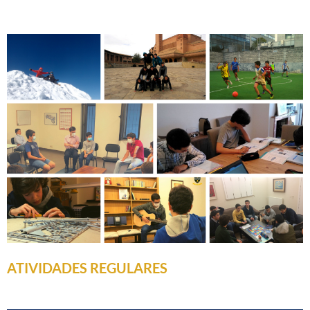
ATIVIDADES REGULARES