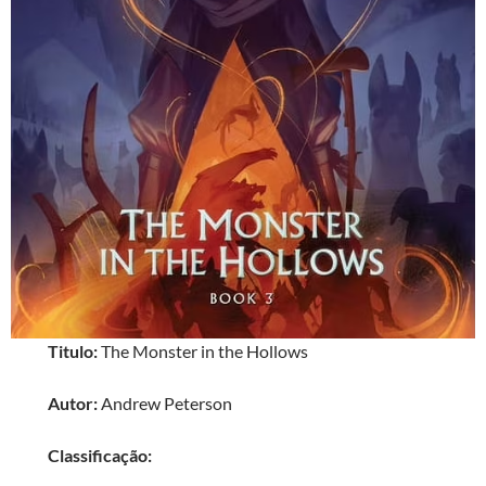
Titulo:
The Monster in the Hollows
Autor:
Andrew Peterson
Classificação: