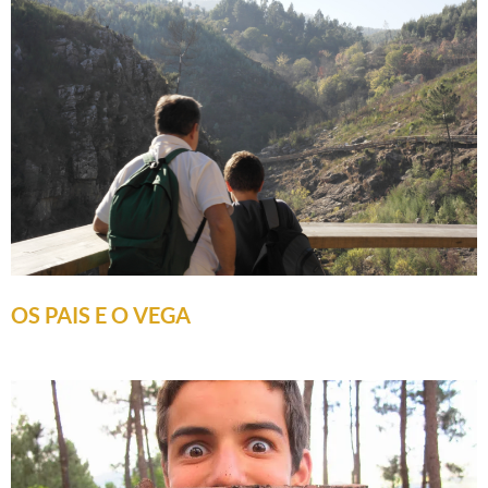
OS PAIS E O VEGA