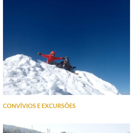
CONVÍVIOS E EXCURSÕES