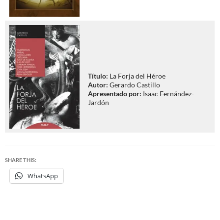
Título:
La Forja del Héroe
Autor:
Gerardo Castillo
Apresentado por:
Isaac Fernández-
Jardón
SHARE THIS:
WhatsApp