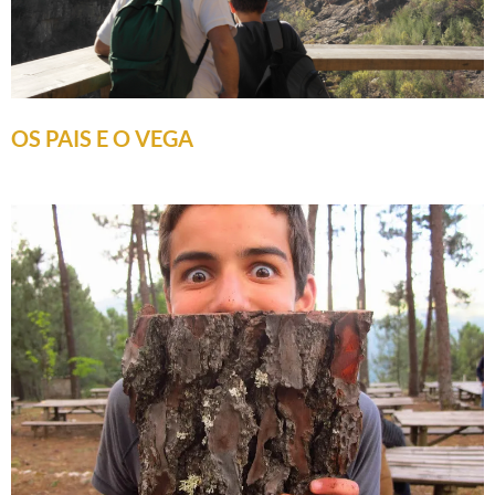
OS PAIS E O VEGA