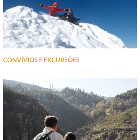
CONVÍVIOS E EXCURSÕES