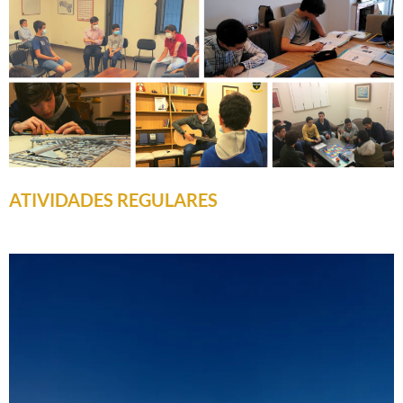
ATIVIDADES REGULARES