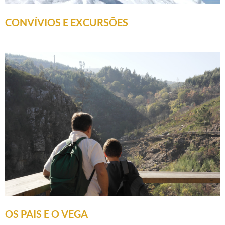
CONVÍVIOS E EXCURSÕES
OS PAIS E O VEGA