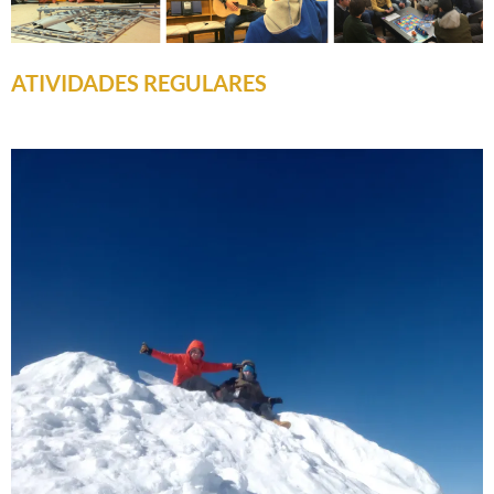
ATIVIDADES REGULARES