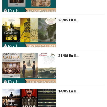
28/05 Eu li…
21/05 Eu li…
14/05 Eu li…